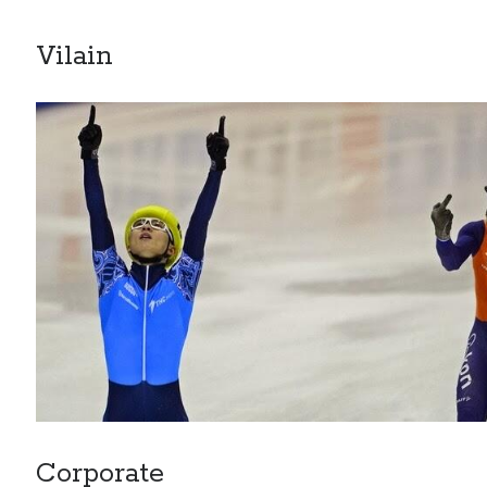
Vilain
Corporate