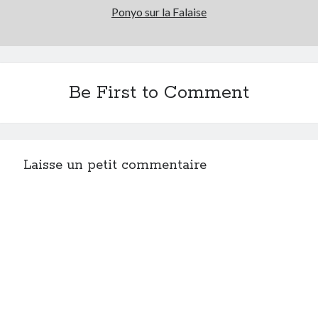
Ponyo sur la Falaise
Be First to Comment
Laisse un petit commentaire