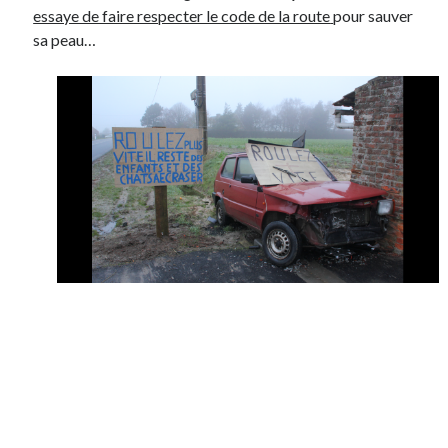
essaye de faire respecter le code de la route
pour sauver
sa peau…