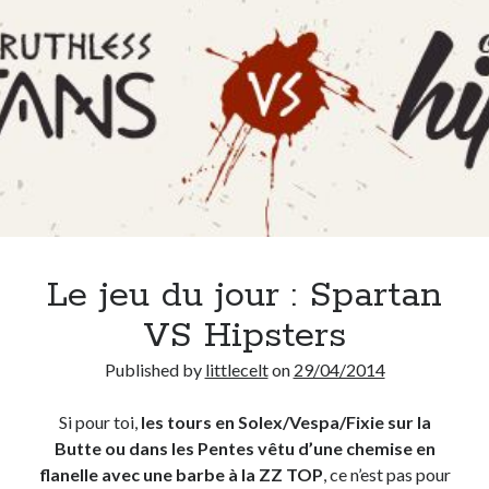
Le jeu du jour : Spartan
VS Hipsters
Published by
littlecelt
on
29/04/2014
Si pour toi,
les tours en Solex/Vespa/Fixie sur la
Butte ou dans les Pentes vêtu d’une chemise en
flanelle avec une barbe à la ZZ TOP
, ce n’est pas pour