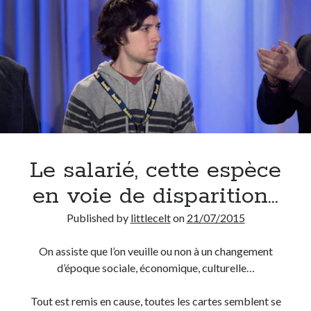
Le salarié, cette espèce
en voie de disparition…
Published by
littlecelt
on
21/07/2015
On assiste que l’on veuille ou non à un changement
d’époque sociale, économique, culturelle…
Tout est remis en cause, toutes les cartes semblent se