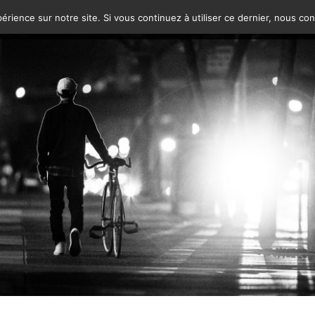
érience sur notre site. Si vous continuez à utiliser ce dernier, nous co