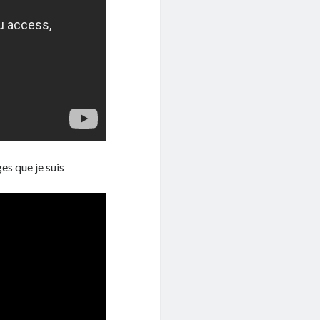
es que je suis