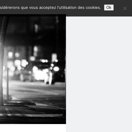
nsidérerons que vous acceptez l'utilisation des cookies.
Ok