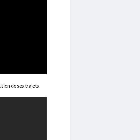
tion de ses trajets