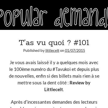
T’as vu quoi ? #101
Published by
littlecelt
on
01/07/2015
Je vous avais laissé il y a quelques mois avec
le 100ème numéro du #Tavukoi et depuis plus
de nouvelles, enfin si des billets mais rien à se
mettre sous la dent côté :
Review by
Littlecelt
.
Après d’incessantes demandes des lecteurs