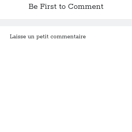
Be First to Comment
Laisse un petit commentaire