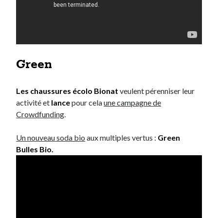
Green
Les chaussures écolo Bionat
veulent pérenniser leur
activité et
lance
pour cela
une campagne de
Crowdfunding
.
Un nouveau soda bio
aux multiples vertus :
Green
Bulles Bio.