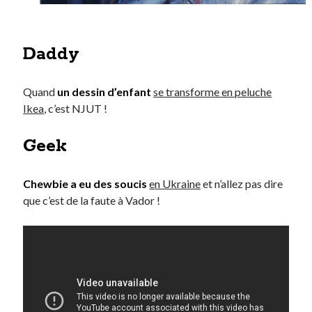
Daddy
Quand
un dessin d’enfant
se transforme en peluche
Ikea
, c’est NJUT !
Geek
Chewbie a eu des soucis
en Ukraine
et n’allez pas dire
que c’est de la faute à Vador !