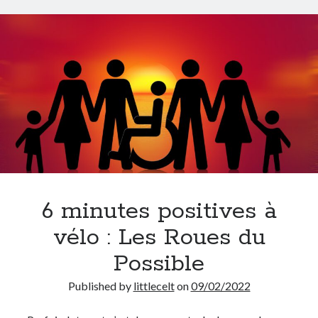
6 minutes positives à
vélo : Les Roues du
Possible
Published by
littlecelt
on
09/02/2022