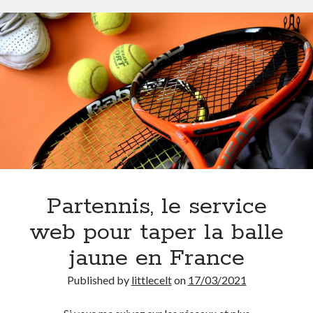
Partennis, le service
web pour taper la balle
jaune en France
Published by
littlecelt
on
17/03/2021