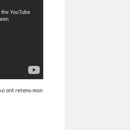
ui ont retenu mon