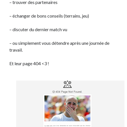
– trouver des partenaires
– échanger de bons conseils (terrains, jeu)
– discuter du dernier match vu
– ou simplement vous détendre après une journée de
travail.
Et leur page 404 <3 !