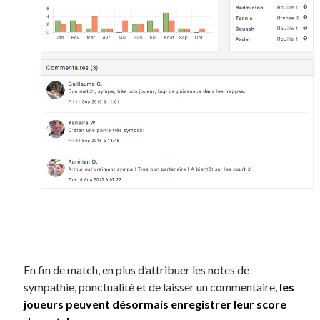
En fin de match, en plus d’attribuer les notes de
sympathie, ponctualité et de laisser un commentaire,
les
joueurs peuvent désormais enregistrer leur score