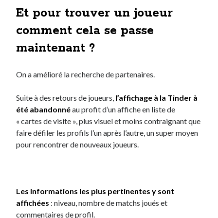
Et pour trouver un joueur
comment cela se passe
maintenant ?
On a amélioré la recherche de partenaires.
Suite à des retours de joueurs,
l’affichage à la Tinder à
été abandonné
au profit d’un affiche en liste de
« cartes de visite », plus visuel et moins contraignant que
faire défiler les profils l’un après l’autre, un super moyen
pour rencontrer de nouveaux joueurs
.
Les informations les plus pertinentes y sont
affichées
: niveau, nombre de matchs joués et
commentaires de profil.