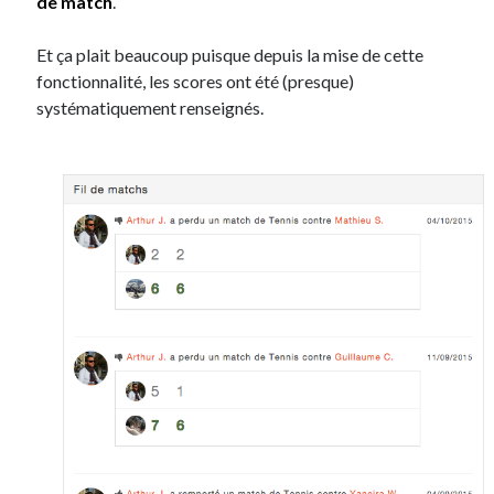
de match
.
Et ça plait beaucoup puisque depuis la mise de cette
fonctionnalité, les scores ont été (presque)
systématiquement renseignés.