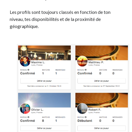
Les profils sont toujours classés en fonction de ton
niveau, tes disponibilités et de la proximité de
géographique.