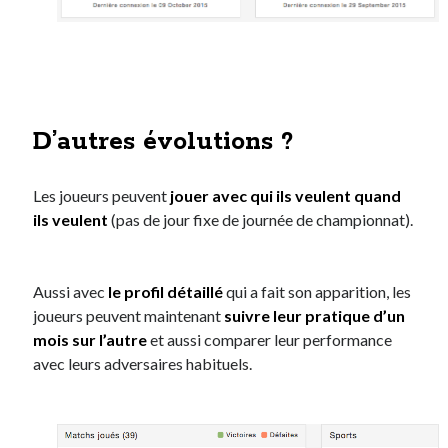
D’autres évolutions ?
Les joueurs peuvent
jouer avec qui ils veulent quand
ils veulent
(pas de jour fixe de journée de championnat).
Aussi avec
le profil détaillé
qui a fait son apparition, les
joueurs peuvent maintenant
suivre leur pratique d’un
mois sur l’autre
et aussi comparer leur performance
avec leurs adversaires habituels.