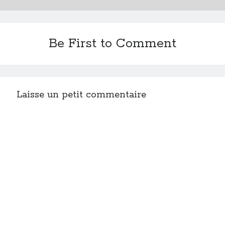
Be First to Comment
Laisse un petit commentaire