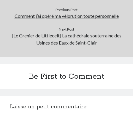
Previous Post
Comment j’ai opéré ma vélorution toute personnelle
Next Post
[Le Grenier de Littlecelt] La cathédrale souterraine des
Usines des Eaux de Saint-Clair
Be First to Comment
Laisse un petit commentaire