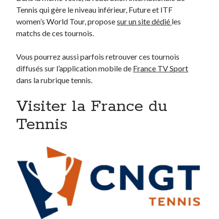
Tennis qui gère le niveau inférieur, Future et ITF
women’s World Tour, propose
sur un site dédié
les
matchs de ces tournois.
Vous pourrez aussi parfois retrouver ces tournois
diffusés sur l’application mobile de
France TV Sport
dans la rubrique tennis.
Visiter la France du
Tennis