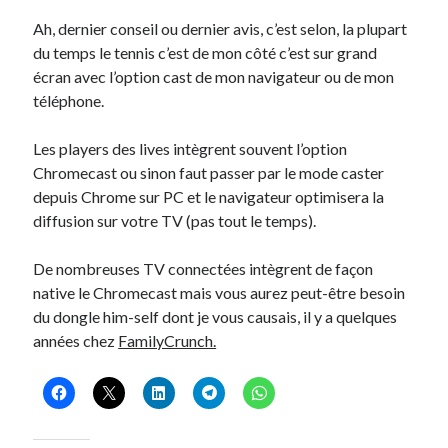
Ah, dernier conseil ou dernier avis, c’est selon, la plupart
du temps le tennis c’est de mon côté c’est sur grand
écran avec l’option cast de mon navigateur ou de mon
téléphone.
Les players des lives intègrent souvent l’option
Chromecast ou sinon faut passer par le mode caster
depuis Chrome sur PC et le navigateur optimisera la
diffusion sur votre TV (pas tout le temps).
De nombreuses TV connectées intègrent de façon
native le Chromecast mais vous aurez peut-être besoin
du dongle him-self dont je vous causais, il y a quelques
années chez
FamilyCrunch.