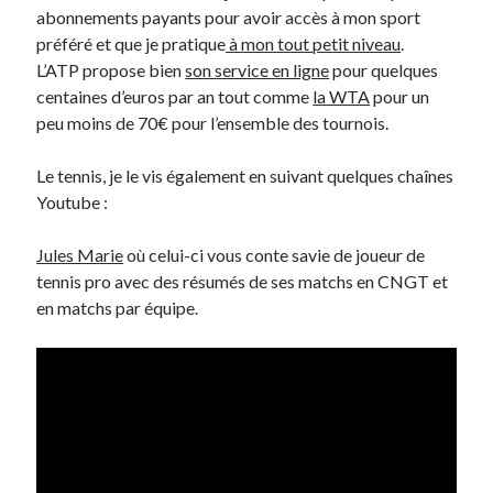
abonnements payants pour avoir accès à mon sport
préféré et que je pratique
à mon tout petit niveau
.
L’ATP propose bien
son service en ligne
pour quelques
centaines d’euros par an tout comme
la WTA
pour un
peu moins de 70€ pour l’ensemble des tournois.
Le tennis, je le vis également en suivant quelques chaînes
Youtube :
Jules Marie
où celui-ci vous conte savie de joueur de
tennis pro avec des résumés de ses matchs en CNGT et
en matchs par équipe.