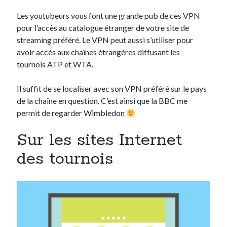
Les youtubeurs vous font une grande pub de ces VPN
pour l’accès au catalogue étranger de votre site de
streaming préféré. Le VPN peut aussi s’utiliser pour
avoir accès aux chaînes étrangères diffusant les
tournois ATP et WTA.
Il suffit de se localiser avec son VPN préféré sur le pays
de la chaîne en question. C’est ainsi que la BBC me
permit de regarder Wimbledon
Sur les sites Internet
des tournois