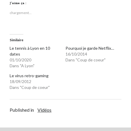
J’aime ça :
chargement…
Similaire
Le tennis à Lyon en 10
Pourquoi je garde Netflix…
dates
16/10/2014
01/10/2020
Dans "Coup de coeur"
Dans "A Lyon"
Le virus retro-gaming
18/09/2012
Dans "Coup de coeur"
Published in
Vidéos