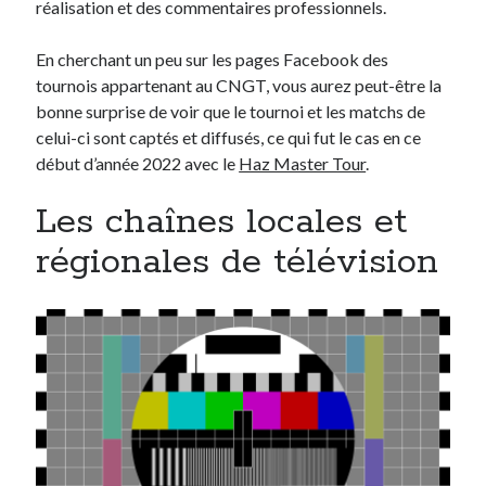
réalisation et des commentaires professionnels.
En cherchant un peu sur les pages Facebook des
tournois appartenant au CNGT, vous aurez peut-être la
bonne surprise de voir que le tournoi et les matchs de
celui-ci sont captés et diffusés, ce qui fut le cas en ce
début d’année 2022 avec le
Haz Master Tour
.
Les chaînes locales et
régionales de télévision