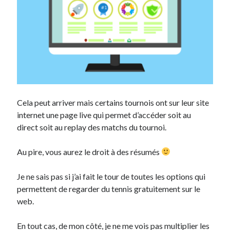
Cela peut arriver mais certains tournois ont sur leur site
internet une page live qui permet d’accéder soit au
direct soit au replay des matchs du tournoi.
Au pire, vous aurez le droit à des résumés
Je ne sais pas si j’ai fait le tour de toutes les options qui
permettent de regarder du tennis gratuitement sur le
web.
En tout cas, de mon côté, je ne me vois pas multiplier les