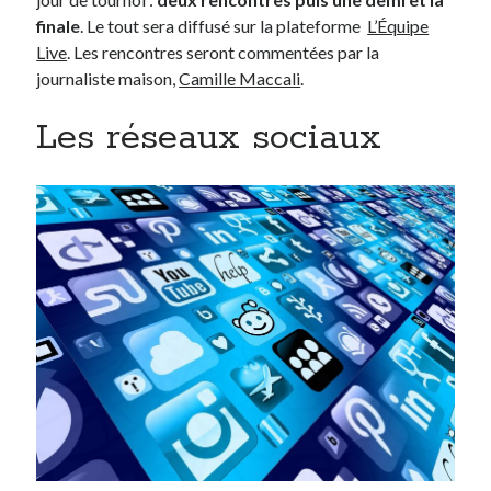
finale
. Le tout sera diffusé sur la plateforme
L’Équipe
Live
. Les rencontres seront commentées par la
journaliste maison,
Camille Maccali
.
Les réseaux sociaux