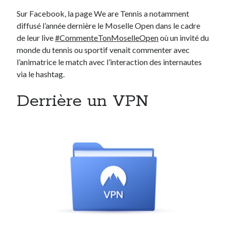
Sur Facebook, la page We are Tennis a notamment
diffusé l’année dernière le Moselle Open dans le cadre
de leur live
#CommenteTonMoselleOpen
où un invité du
monde du tennis ou sportif venait commenter avec
l’animatrice le match avec l’interaction des internautes
via le hashtag.
Derrière un VPN