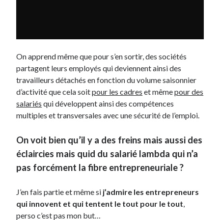
On apprend même que pour s’en sortir, des sociétés
partagent leurs employés qui deviennent ainsi des
travailleurs détachés en fonction du volume saisonnier
d’activité que cela soit
pour les cadres
et même
pour des
salariés
qui développent ainsi des compétences
multiples et transversales avec une sécurité de l’emploi.
On voit bien qu’il y a des freins mais aussi des
éclaircies mais quid du salarié lambda qui n’a
pas forcément la fibre entrepreneuriale ?
J’en fais partie et même si
j’admire les entrepreneurs
qui innovent et qui tentent le tout pour le tout
,
perso c’est pas mon but…