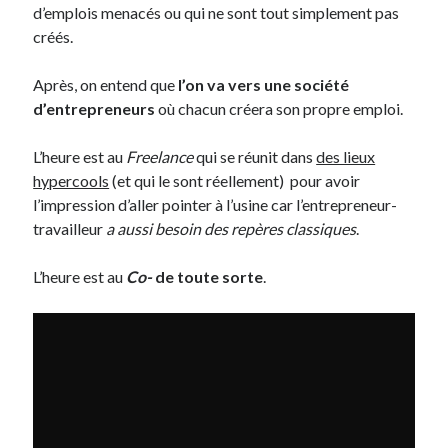
d’emplois menacés ou qui ne sont tout simplement pas
créés.
Après, on entend que
l’on va vers une société
d’entrepreneurs
où chacun créera son propre emploi.
L’heure est au
Freelance
qui se réunit dans
des lieux
hypercools
(et qui le sont réellement) pour avoir
l’impression d’aller pointer à l’usine car l’entrepreneur-
travailleur
a aussi besoin des repères classiques
.
L’heure est au
Co-
de toute sorte
.