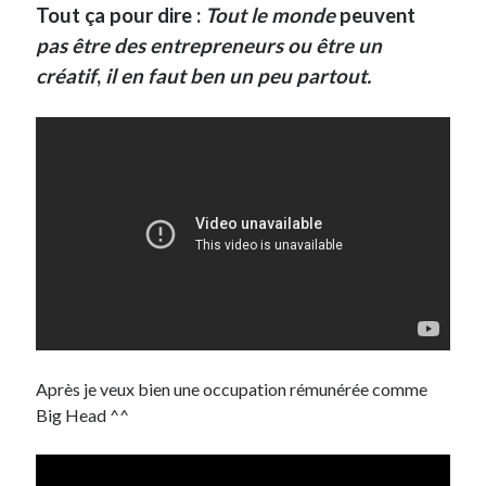
Tout ça pour dire :
Tout le monde
peuvent
pas être des entrepreneurs ou être un
créatif
,
il en faut ben un peu partout.
Après je veux bien une occupation rémunérée comme
Big Head ^^