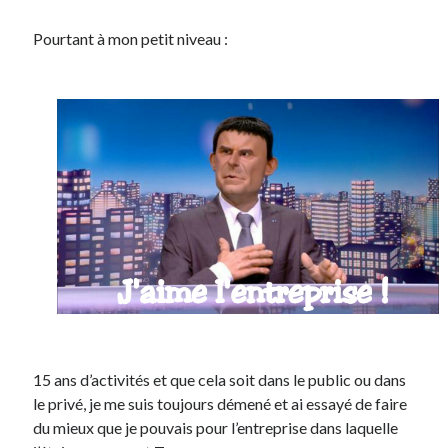
Pourtant à mon petit niveau :
15 ans d’activités et que cela soit dans le public ou dans
le privé, je me suis toujours démené et ai essayé de faire
du mieux que je pouvais pour l’entreprise dans laquelle