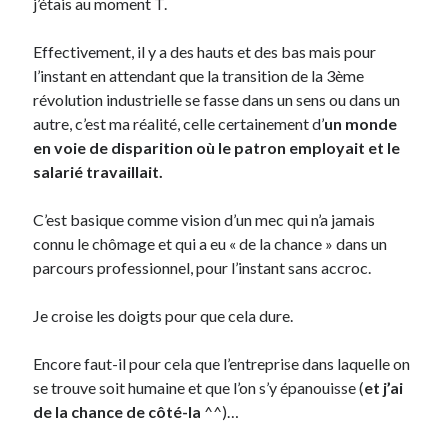
j’étais au moment T.
Effectivement, il y a des hauts et des bas mais pour
l’instant en attendant que la transition de la 3ème
révolution industrielle se fasse dans un sens ou dans un
autre, c’est ma réalité, celle certainement d’
un monde
en voie de disparition où le patron employait et le
salarié travaillait.
C’est basique comme vision d’un mec qui n’a jamais
connu le chômage et qui a eu « de la chance » dans un
parcours professionnel, pour l’instant sans accroc.
Je croise les doigts pour que cela dure.
Encore faut-il pour cela que l’entreprise dans laquelle on
se trouve soit humaine et que l’on s’y épanouisse (
et j’ai
de la chance de côté-la
^^)…