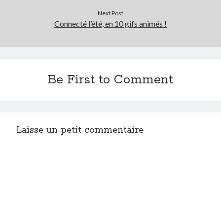
Next Post
Connecté l’été, en 10 gifs animés !
Be First to Comment
Laisse un petit commentaire