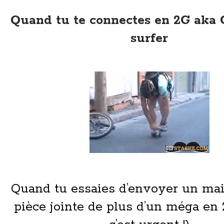
Quand tu te connectes en 2G aka
surfer
Quand tu essaies d’envoyer un mai
pièce jointe de plus d’un méga en 