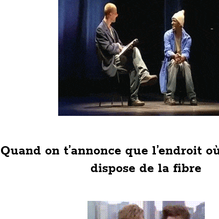
Quand on t’annonce que l’endroit où
dispose de la fibre