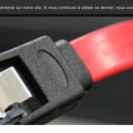
érience sur notre site. Si vous continuez à utiliser ce dernier, nous co