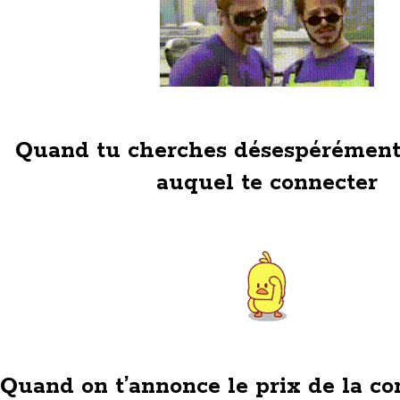
Quand tu cherches désespérément
auquel te connecter
Quand on t’annonce le prix de la co