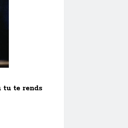
 tu te rends