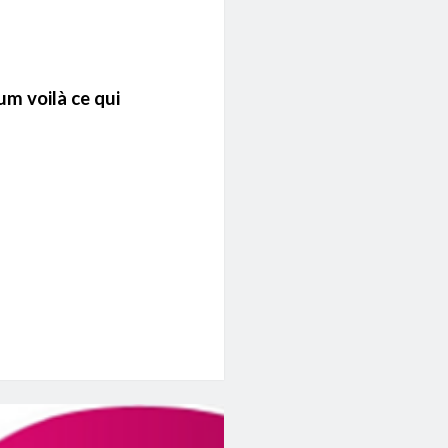
um voilà ce qui