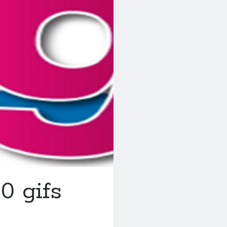
0 gifs