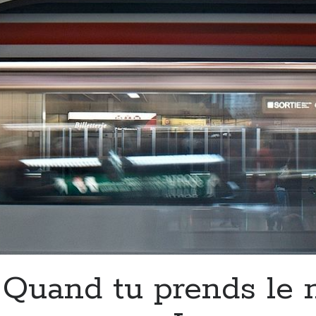
Quand tu prends le 