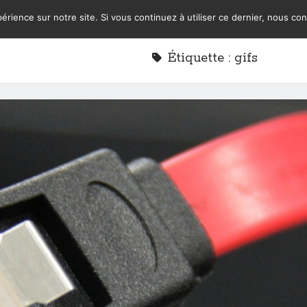
érience sur notre site. Si vous continuez à utiliser ce dernier, nous co
Étiquette :
gifs