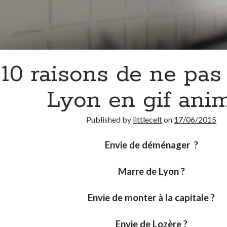
10 raisons de ne pas 
Lyon en gif ani
Published by
littlecelt
on
17/06/2015
Envie de déménager ?
Marre de Lyon ?
Envie de monter à la capitale ?
Envie de Lozère ?