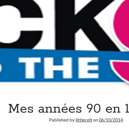
Mes années 90 en 1
Published by
littlecelt
on
06/10/2014