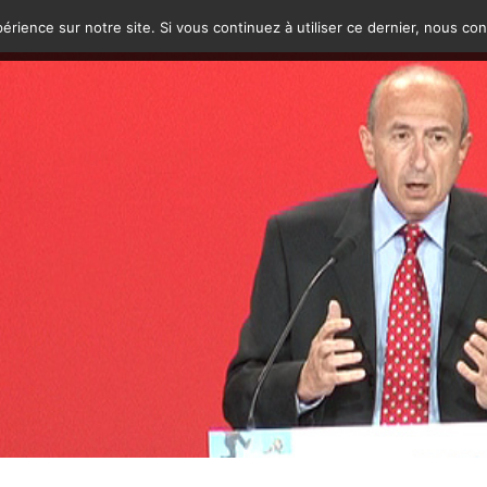
érience sur notre site. Si vous continuez à utiliser ce dernier, nous co