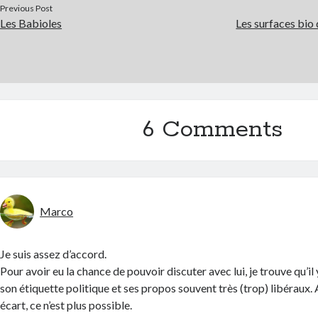
Previous Post
Les Babioles
Les surfaces bio 
6 Comments
Marco
Je suis assez d’accord.
Pour avoir eu la chance de pouvoir discuter avec lui, je trouve qu’il 
son étiquette politique et ses propos souvent très (trop) libéraux.
écart, ce n’est plus possible.