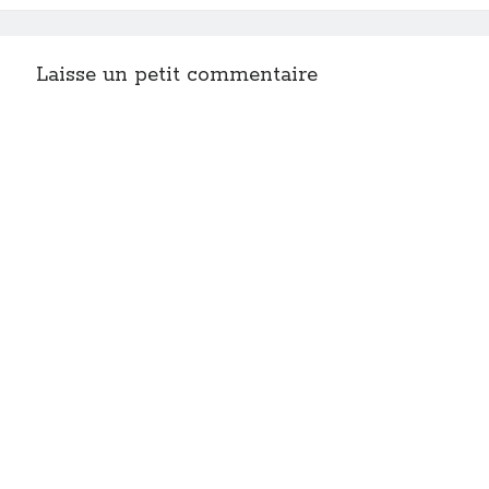
Laisse un petit commentaire