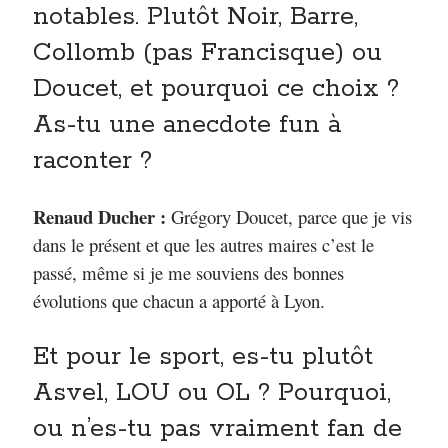
notables. Plutôt Noir, Barre,
Collomb (pas Francisque) ou
Doucet, et pourquoi ce choix ?
As-tu une anecdote fun à
raconter ?
Renaud Ducher :
Grégory Doucet, parce que je vis
dans le présent et que les autres maires c’est le
passé, même si je me souviens des bonnes
évolutions que chacun a apporté à Lyon.
Et pour le sport, es-tu plutôt
Asvel, LOU ou OL ? Pourquoi,
ou n’es-tu pas vraiment fan de