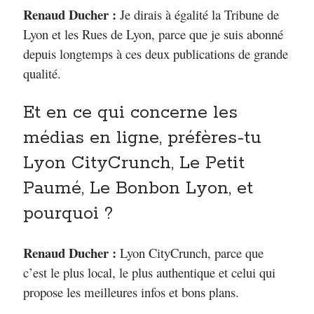
Renaud Ducher :
Je dirais à égalité la Tribune de
Lyon et les Rues de Lyon, parce que je suis abonné
depuis longtemps à ces deux publications de grande
qualité.
Et en ce qui concerne les
médias en ligne, préfères-tu
Lyon CityCrunch, Le Petit
Paumé, Le Bonbon Lyon, et
pourquoi ?
Renaud Ducher :
Lyon CityCrunch, parce que
c’est le plus local, le plus authentique et celui qui
propose les meilleures infos et bons plans.