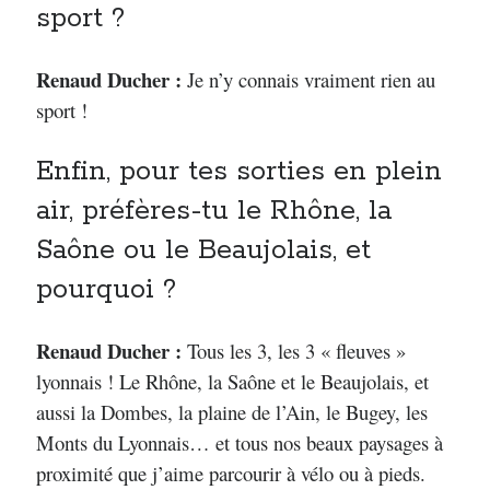
sport ?
Renaud Ducher :
Je n’y connais vraiment rien au
sport !
Enfin, pour tes sorties en plein
air, préfères-tu le Rhône, la
Saône ou le Beaujolais, et
pourquoi ?
Renaud Ducher :
Tous les 3, les 3 « fleuves »
lyonnais ! Le Rhône, la Saône et le Beaujolais, et
aussi la Dombes, la plaine de l’Ain, le Bugey, les
Monts du Lyonnais… et tous nos beaux paysages à
proximité que j’aime parcourir à vélo ou à pieds.