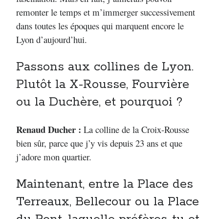
remonter le temps et m’immerger successivement
dans toutes les époques qui marquent encore le
Lyon d’aujourd’hui.
Passons aux collines de Lyon.
Plutôt la X-Rousse, Fourvière
ou la Duchère, et pourquoi ?
Renaud Ducher :
La colline de la Croix-Rousse
bien sûr, parce que j’y vis depuis 23 ans et que
j’adore mon quartier.
Maintenant, entre la Place des
Terreaux, Bellecour ou la Place