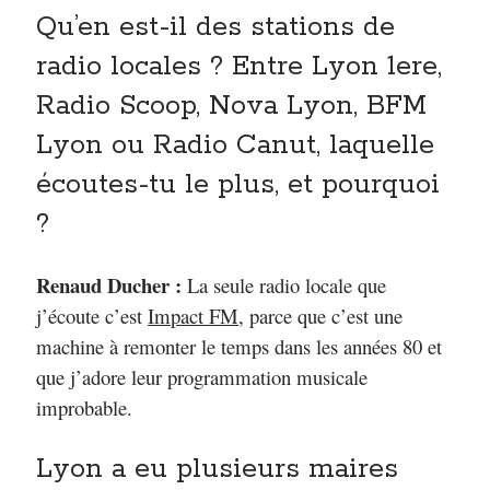
Qu’en est-il des stations de
radio locales ? Entre Lyon 1ere,
Radio Scoop, Nova Lyon, BFM
Lyon ou Radio Canut, laquelle
écoutes-tu le plus, et pourquoi
?
Renaud Ducher :
La seule radio locale que
j’écoute c’est
Impact FM
, parce que c’est une
machine à remonter le temps dans les années 80 et
que j’adore leur programmation musicale
improbable.
Lyon a eu plusieurs maires