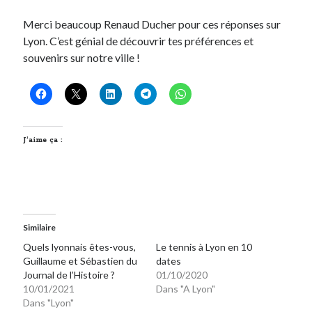
Merci beaucoup Renaud Ducher pour ces réponses sur
Lyon. C’est génial de découvrir tes préférences et
souvenirs sur notre ville !
J’aime ça :
Similaire
Quels lyonnais êtes-vous,
Le tennis à Lyon en 10
Guillaume et Sébastien du
dates
Journal de l’Histoire ?
01/10/2020
10/01/2021
Dans "A Lyon"
Dans "Lyon"