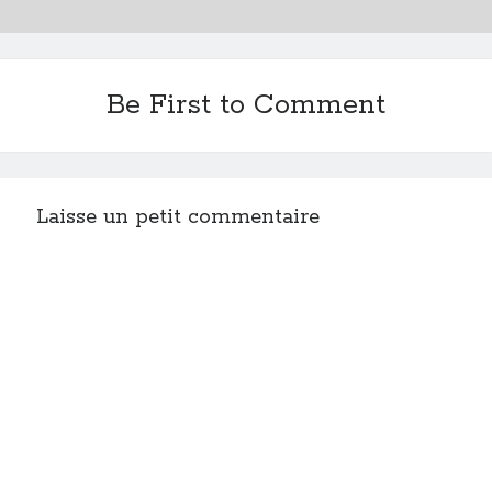
Be First to Comment
Laisse un petit commentaire