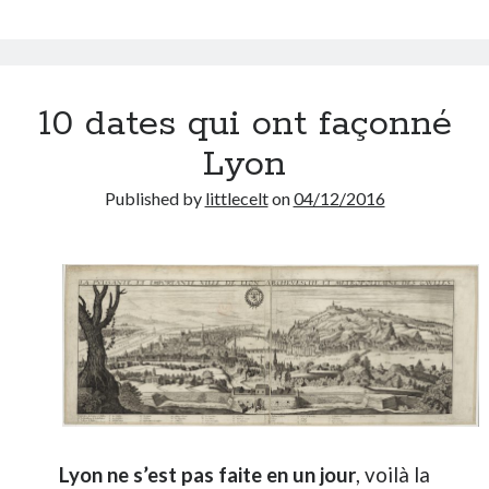
10 dates qui ont façonné
Lyon
Published by
littlecelt
on
04/12/2016
Lyon ne s’est pas faite en un jour
, voilà la