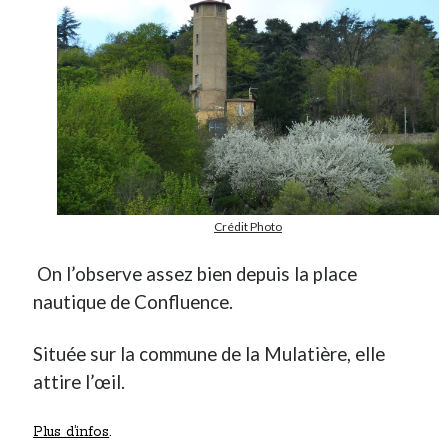
Crédit Photo
On l’observe assez bien depuis la place
nautique de Confluence.
Située sur la commune de la Mulatière, elle
attire l’œil.
Plus d’infos
.