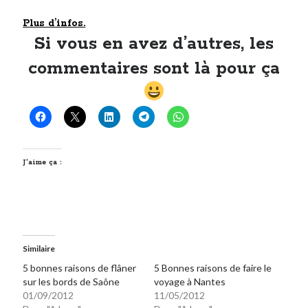
Plus d’infos.
Si vous en avez d’autres, les
commentaires sont là pour ça
J’aime ça :
Similaire
5 bonnes raisons de flâner
5 Bonnes raisons de faire le
sur les bords de Saône
voyage à Nantes
01/09/2012
11/05/2012