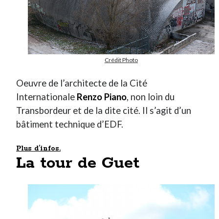
Crédit Photo
Oeuvre de l’architecte de la Cité
Internationale
Renzo Piano
, non loin du
Transbordeur et de la dite cité. Il s’agit d’un
bâtiment technique d’EDF.
Plus d’infos.
La tour de Guet