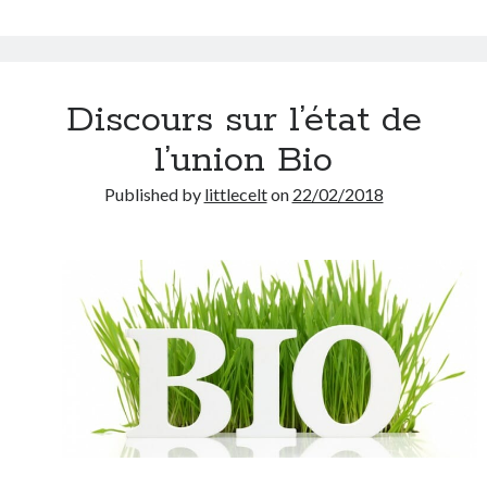
Discours sur l’état de
l’union Bio
Published by
littlecelt
on
22/02/2018