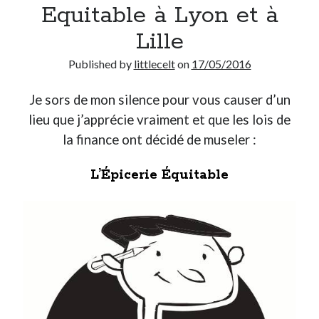
Equitable à Lyon et à
Lille
Published by
littlecelt
on
17/05/2016
Je sors de mon silence pour vous causer d’un
lieu que j’apprécie vraiment et que les lois de
la finance ont décidé de museler :
L’Épicerie Équitable