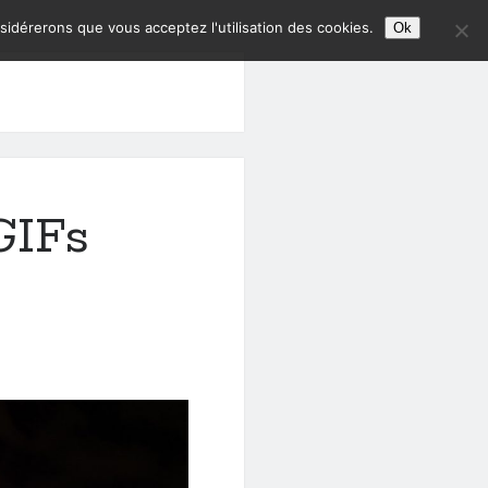
nsidérerons que vous acceptez l'utilisation des cookies.
Ok
 GIFs