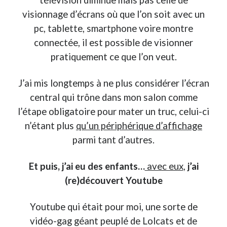
visionnage d’écrans où que l’on soit avec un
pc, tablette, smartphone voire montre
connectée, il est possible de visionner
pratiquement ce que l’on veut.
J’ai mis longtemps à ne plus considérer l’écran
central qui trône dans mon salon comme
l’étape obligatoire pour mater un truc, celui-ci
n’étant plus
qu’un périphérique d’affichage
parmi tant d’autres.
Et puis, j’ai eu des enfants…
avec eux
,
j’ai
(re)découvert Youtube
Youtube qui était pour moi, une sorte de
vidéo-gag géant peuplé de Lolcats et de