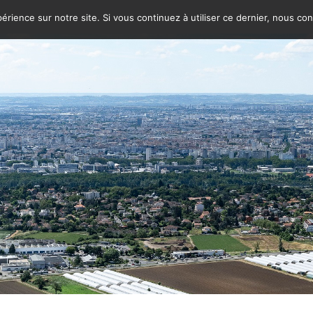
érience sur notre site. Si vous continuez à utiliser ce dernier, nous co