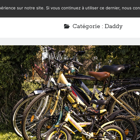
érience sur notre site. Si vous continuez à utiliser ce dernier, nous co
Catégorie :
Daddy