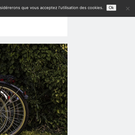
nsidérerons que vous acceptez l'utilisation des cookies.
Ok