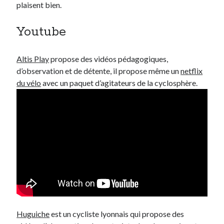
plaisent bien.
Youtube
Altis Play
propose des vidéos pédagogiques,
d’observation et de détente, il propose même un
netflix
du vélo
avec un paquet d’agitateurs de la cyclosphère.
Huguiche
est un cycliste lyonnais qui propose des