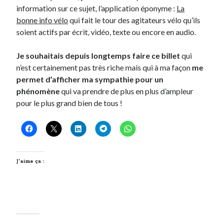
information sur ce sujet, l’application éponyme :
La
bonne info vélo
qui fait le tour des agitateurs vélo qu’ils
soient actifs par écrit, vidéo, texte ou encore en audio.
Je souhaitais depuis longtemps faire ce billet
qui
n’est certainement pas très riche mais qui à ma façon
me
permet d’afficher ma sympathie pour un
phénomène
qui va prendre de plus en plus d’ampleur
pour le plus grand bien de tous !
J’aime ça :