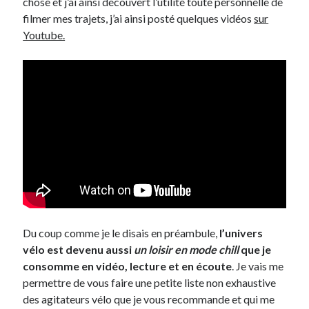
chose et j’ai ainsi découvert l’utilité toute personnelle de
filmer mes trajets, j’ai ainsi posté quelques vidéos
sur
Youtube.
Du coup comme je le disais en préambule,
l’univers
vélo est devenu aussi
un loisir en mode chill
que je
consomme en vidéo, lecture et en écoute
. Je vais me
permettre de vous faire une petite liste non exhaustive
des agitateurs vélo que je vous recommande et qui me