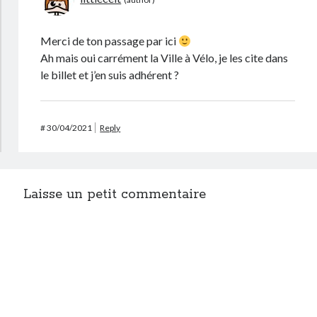
Merci de ton passage par ici
Ah mais oui carrément la Ville à Vélo, je les cite dans
le billet et j’en suis adhérent ?
#
30/04/2021
Reply
Laisse un petit commentaire