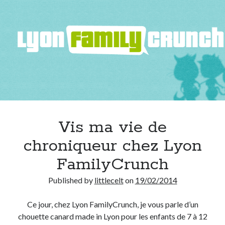
Vis ma vie de
chroniqueur chez Lyon
FamilyCrunch
Published by
littlecelt
on
19/02/2014
Ce jour, chez Lyon FamilyCrunch, je vous parle d’un
chouette canard made in Lyon pour les enfants de 7 à 12