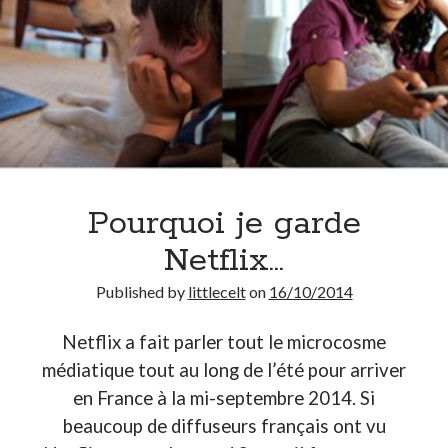
Pourquoi je garde
Netflix…
Published by
littlecelt
on
16/10/2014
Netflix a fait parler tout le microcosme
médiatique tout au long de l’été pour arriver
en France à la mi-septembre 2014. Si
beaucoup de diffuseurs français ont vu