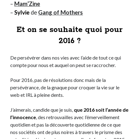
–
Mam’Zine
–
Sylvie
de
Gang of Mothers
Et on se souhaite quoi pour
2016 ?
De persévérer dans nos vies avec l’aide de tout ce qui
compte pour nous et auquel on peut se raccrocher.
Pour 2016, pas de résolutions donc mais de la
persévérance, de la gnaque pour croquer la vie sur le
web et IRL à pleine dents.
J’aimerais, candide que je suis,
que 2016 soit l’année de
l’innocence
, des retrouvailles avec l’émerveillement
quotidien et pas la découverte quotidienne de ce que
nos sociétés ont de plus noires à travers le prisme des