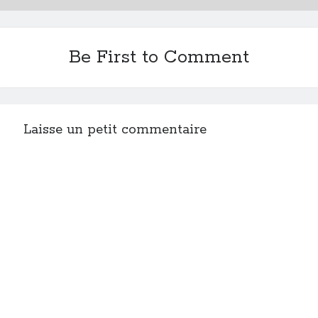
Be First to Comment
Laisse un petit commentaire