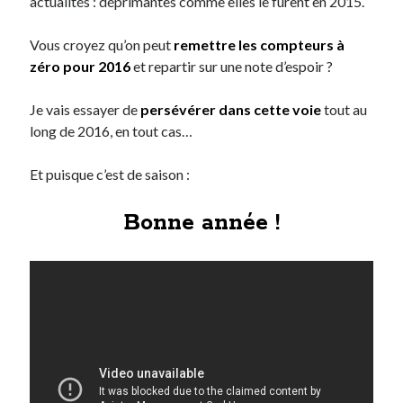
actualités : déprimantes comme elles le furent en 2015.
Vous croyez qu’on peut
remettre les compteurs à
zéro pour 2016
et repartir sur une note d’espoir ?
Je vais essayer de
persévérer dans cette voie
tout au
long de 2016, en tout cas…
Et puisque c’est de saison :
Bonne année !