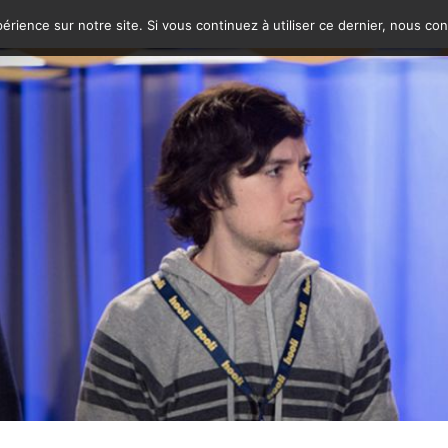
érience sur notre site. Si vous continuez à utiliser ce dernier, nous co