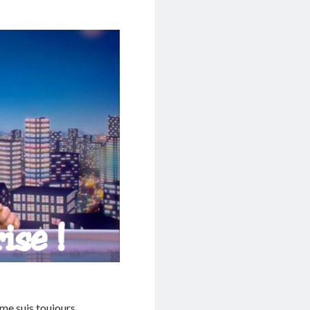
e me suis toujours