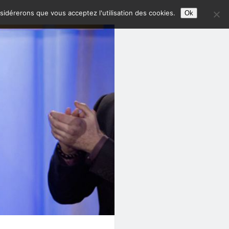
nsidérerons que vous acceptez l'utilisation des cookies.
Ok