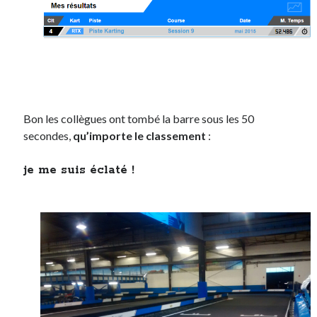
Bon les collègues ont tombé la barre sous les 50
secondes,
qu’importe le classement
:
je me suis éclaté !