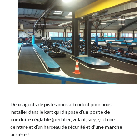
Deux agents de pistes nous attendent pour nous
installer dans le kart qui dispose d’
un poste de
conduite réglable
(pédalier, volant, siège) , d’une
ceinture et d’un harceau de sécurité et d
‘une marche
arrière
!