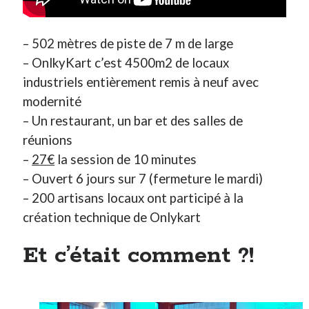
– 502 mètres de piste de 7 m de large
– OnlkyKart c’est 4500m2 de locaux
industriels entièrement remis à neuf avec
modernité
– Un restaurant, un bar et des salles de
réunions
–
27€
la session de 10 minutes
– Ouvert 6 jours sur 7 (fermeture le mardi)
– 200 artisans locaux ont participé à la
création technique de Onlykart
Et c’était comment ?!