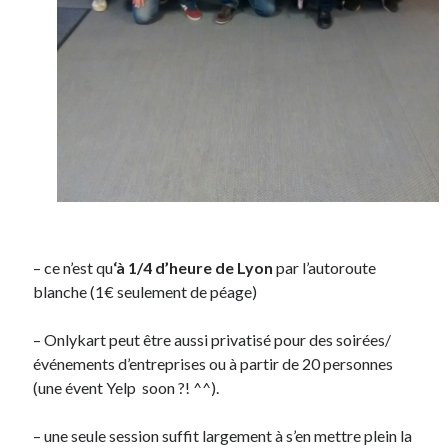
– ce n’est qu
‘à 1/4 d’heure de Lyon
par l’autoroute
blanche (1€ seulement de péage)
– Onlykart peut être aussi privatisé pour des soirées/
événements d’entreprises ou à partir de 20 personnes
(une évent Yelp soon ?! ^^).
– une seule session suffit largement à s’en mettre plein la