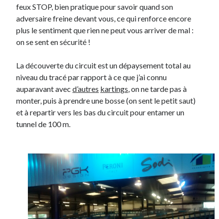
feux STOP, bien pratique pour savoir quand son
adversaire freine devant vous, ce qui renforce encore
plus le sentiment que rien ne peut vous arriver de mal :
on se sent en sécurité !
La découverte du circuit est un dépaysement total au
niveau du tracé par rapport à ce que j’ai connu
auparavant avec
d’autres
kartings
, on ne tarde pas à
monter, puis à prendre une bosse (on sent le petit saut)
et à repartir vers les bas du circuit pour entamer un
tunnel de 100 m.