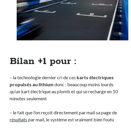
Bilan +1 pour :
– la technologie dernier cri de ces
karts électriques
propulsés au lithium
donc : beaucoup moins lourds
qu’un kart électrique au plomb et qui se recharge en 10
minutes seulement
– le fait que l’on reçoit directement par mail sa page de
résultats
par mail, le système est vraiment bien foutu