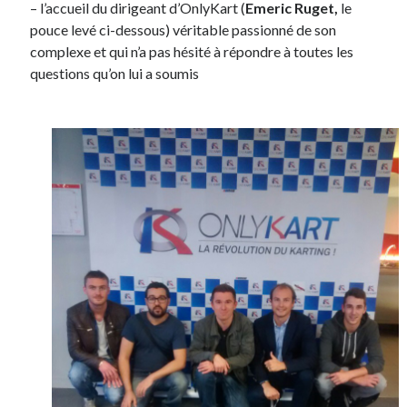
– l’accueil du dirigeant d’OnlyKart (
E
meric Ruget,
le
pouce levé ci-dessous) véritable passionné de son
complexe et qui n’a pas hésité à répondre à toutes les
questions qu’on lui a soumis