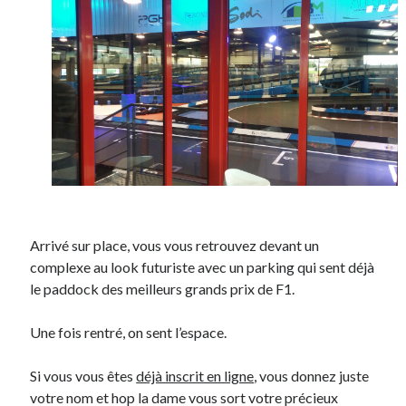
Arrivé sur place, vous vous retrouvez devant un
complexe au look futuriste avec un parking qui sent déjà
le paddock des meilleurs grands prix de F1.
Une fois rentré, on sent l’espace.
Si vous vous êtes
déjà inscrit en ligne
, vous donnez juste
votre nom et hop la dame vous sort votre précieux