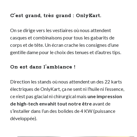
C’est grand, très grand : OnlyKart.
On se dirige vers les vestiaires où nous attendent
casques et combinaisons pour tous les gabarits de
corps et de tête. Un écran crache les consignes d’une
gentille dame pour le choix des tenues et d’autres tips.
On est dans l’ambiance !
Direction les stands où nous attendent un des 22 karts
électriques de OnlyKart, ça ne sent ni l’huile ni l’essence,
ce n’est pas glacial ni chirurgical mais
une impression
de high-tech envahit tout notre être
avant de
s’installer dans l’un des bolides de 4 KW (puissance
développée).