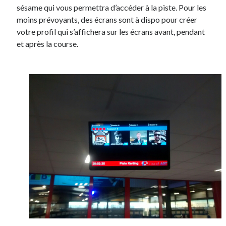
sésame qui vous permettra d’accéder à la piste. Pour les
moins prévoyants, des écrans sont à dispo pour créer
votre profil qui s’affichera sur les écrans avant, pendant
et après la course.