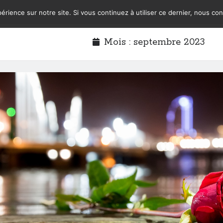
érience sur notre site. Si vous continuez à utiliser ce dernier, nous co
Mois :
septembre 2023