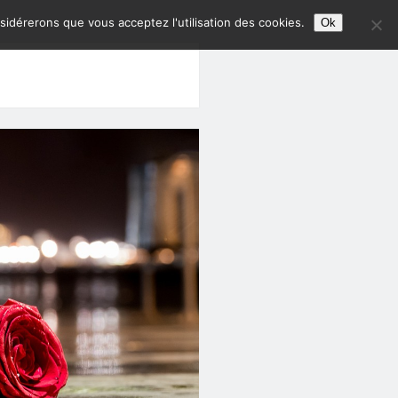
nsidérerons que vous acceptez l'utilisation des cookies.
Ok