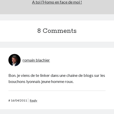
A toi l’Homo en face de moi !
8 Comments
romain blachier
Bon. je viens de te linker dans une chaine de blogs sur les
bouchons lyonnais jeune homme roux.
#
16/04/2011
Reply