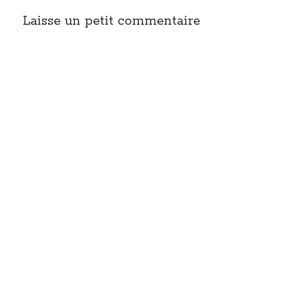
Laisse un petit commentaire