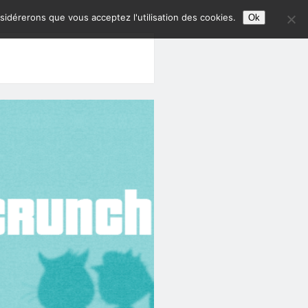
nsidérerons que vous acceptez l'utilisation des cookies.
Ok