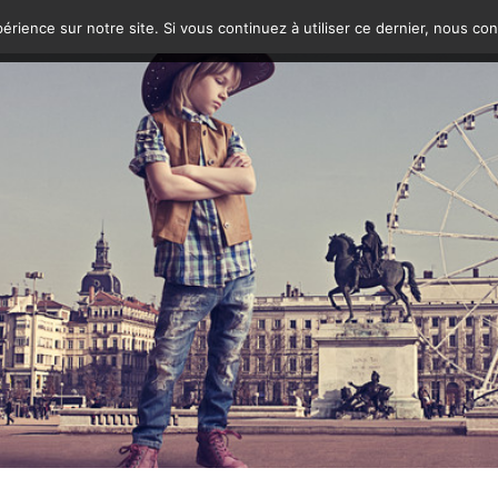
érience sur notre site. Si vous continuez à utiliser ce dernier, nous co