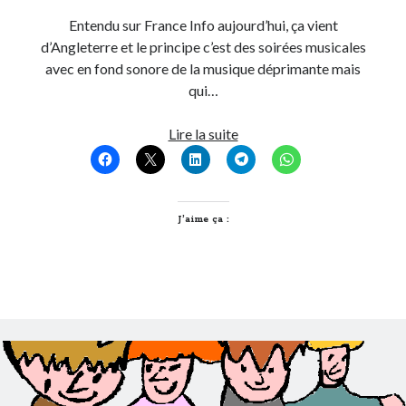
Entendu sur France Info aujourd’hui, ça vient
d’Angleterre et le principe c’est des soirées musicales
avec en fond sonore de la musique déprimante mais
qui…
Feeling
Lire la suite
Gloomy
Party
J’aime ça :