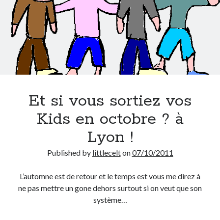
Et si vous sortiez vos
Kids en octobre ? à
Lyon !
Published by
littlecelt
on
07/10/2011
L’automne est de retour et le temps est vous me direz à
ne pas mettre un gone dehors surtout si on veut que son
système…