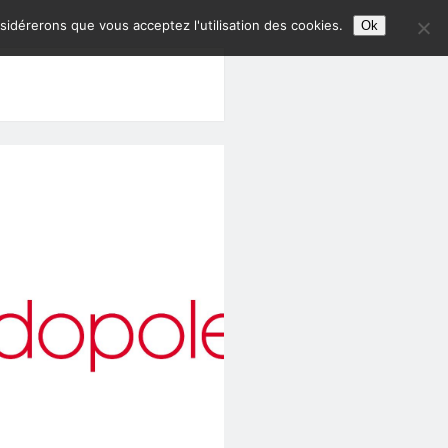
nsidérerons que vous acceptez l'utilisation des cookies.
Ok