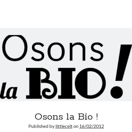
Osons la Bio !
Published by
littlecelt
on
16/02/2012