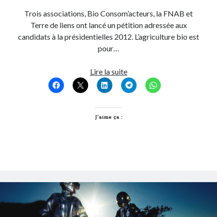
Trois associations, Bio Consom’acteurs, la FNAB et
Terre de liens ont lancé un pétition adressée aux
candidats à la présidentielles 2012. L’agriculture bio est
pour…
Osons
Lire la suite
la
Bio
!
J’aime ça :