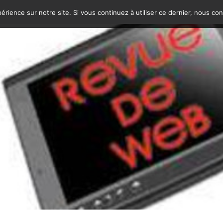
érience sur notre site. Si vous continuez à utiliser ce dernier, nous co