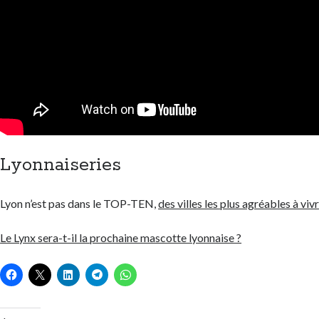
Lyonnaiseries
Lyon n’est pas dans le TOP-TEN,
des villes les plus agréables à viv
Le Lynx sera-t-il la prochaine mascotte lyonnaise ?