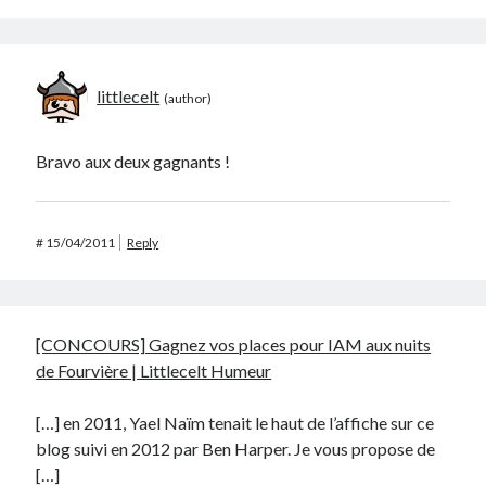
littlecelt
Bravo aux deux gagnants !
#
15/04/2011
Reply
[CONCOURS] Gagnez vos places pour IAM aux nuits
de Fourvière | Littlecelt Humeur
[…] en 2011, Yael Naïm tenait le haut de l’affiche sur ce
blog suivi en 2012 par Ben Harper. Je vous propose de
[…]