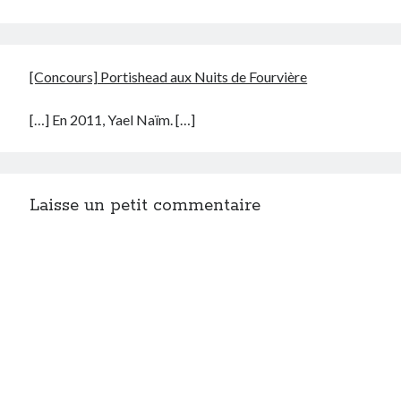
[Concours] Portishead aux Nuits de Fourvière
[…] En 2011, Yael Naïm. […]
Laisse un petit commentaire