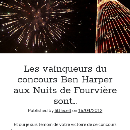
Les vainqueurs du
concours Ben Harper
aux Nuits de Fourvière
sont…
Published by
littlecelt
on
16/04/2012
Et oui je suis témoin de votre victoire de ce concours