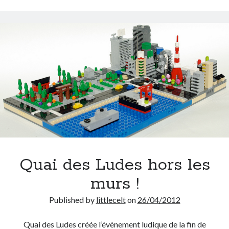
Quai des Ludes hors les
murs !
Published by
littlecelt
on
26/04/2012
Quai des Ludes créée l’évènement ludique de la fin de