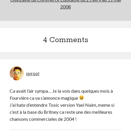
2008
4 Comments
qyrool
Ca avait l’air sympa… Je la vois dans quelques mois à
Fourvière ca va s’annonce magique
J’ai hate d’entendre Toxic version Yael Naim, meme si
c’est à la base du Britney ca reste une des meilleures
chansons commerciales de 2004 !