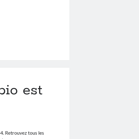
bio est
4. Retrouvez tous les