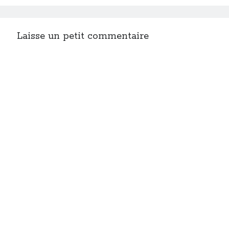
Laisse un petit commentaire