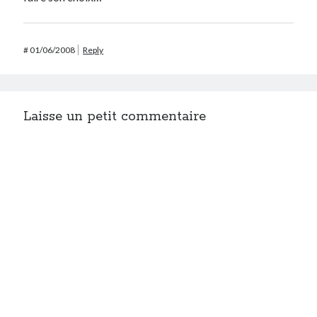
#
01/06/2008
Reply
Laisse un petit commentaire