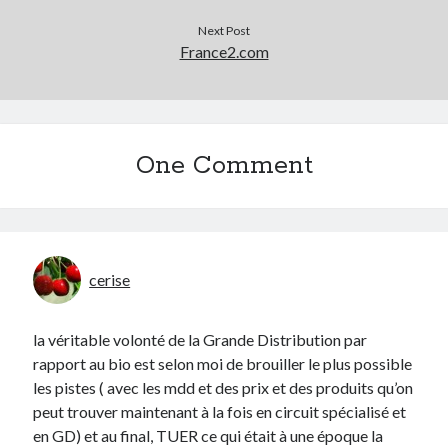
Next Post
France2.com
One Comment
cerise
la véritable volonté de la Grande Distribution par
rapport au bio est selon moi de brouiller le plus possible
les pistes ( avec les mdd et des prix et des produits qu’on
peut trouver maintenant à la fois en circuit spécialisé et
en GD) et au final, TUER ce qui était à une époque la