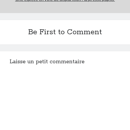
Be First to Comment
Laisse un petit commentaire