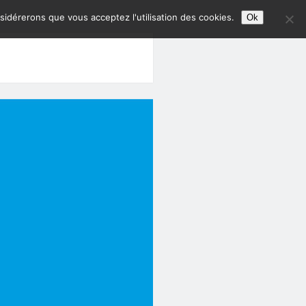
nsidérerons que vous acceptez l'utilisation des cookies.
Ok