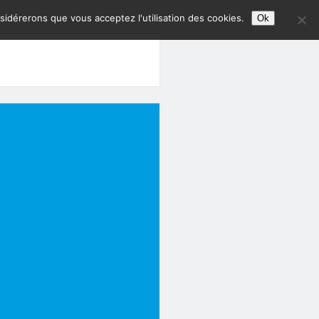
nsidérerons que vous acceptez l'utilisation des cookies.
Ok