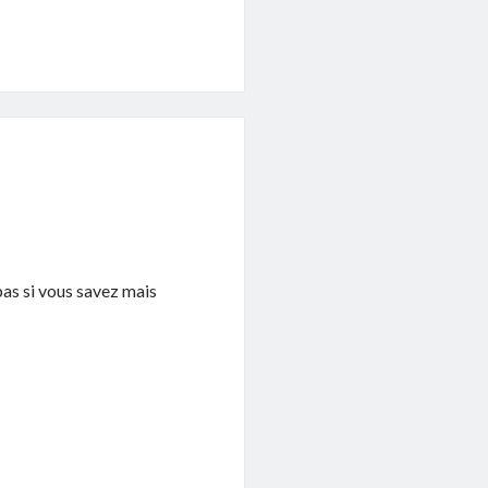
 pas si vous savez mais