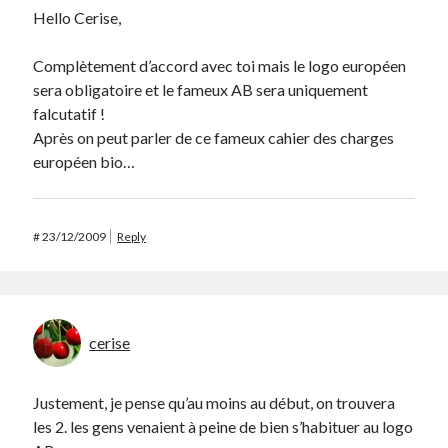
Hello Cerise,
Complètement d’accord avec toi mais le logo européen
sera obligatoire et le fameux AB sera uniquement
falcutatif !
Après on peut parler de ce fameux cahier des charges
européen bio…
#
23/12/2009
Reply
cerise
Justement, je pense qu’au moins au début, on trouvera
les 2. les gens venaient à peine de bien s’habituer au logo