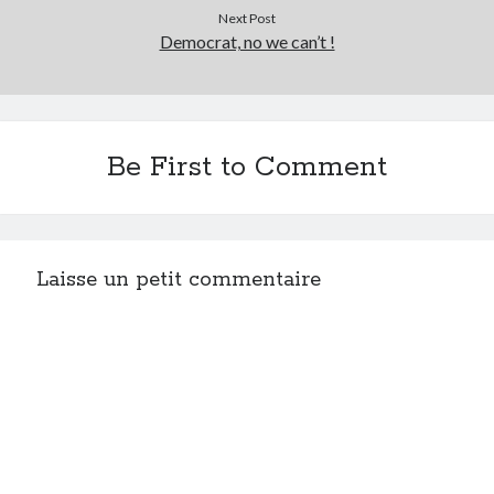
Next Post
Democrat, no we can’t !
Be First to Comment
Laisse un petit commentaire