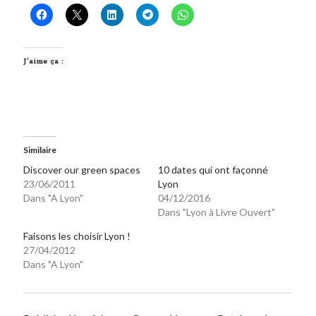
J’aime ça :
Similaire
Discover our green spaces
10 dates qui ont façonné
23/06/2011
Lyon
Dans "A Lyon"
04/12/2016
Dans "Lyon à Livre Ouvert"
Faisons les choisir Lyon !
27/04/2012
Dans "A Lyon"