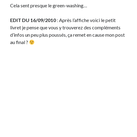
Cela sent presque le green-washing…
EDIT DU 16/09/2010
: Après l’affiche voici le petit
livret je pense que vous y trouverez des compléments
d’infos un peu plus poussés, ça remet en cause mon post
au final ?