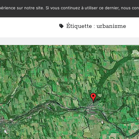
érience sur notre site. Si vous continuez à utiliser ce dernier, nous co
Étiquette :
urbanisme